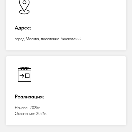
Адрес:
город Москва, поселение Московский
Реализация:
Начало: 2025г.
Окончание: 2026г.