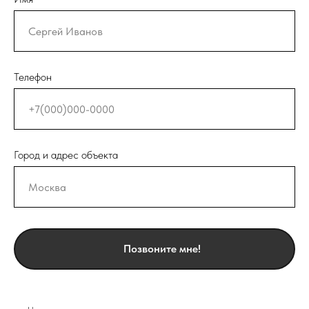
Телефон
Город и адрес объекта
Позвоните мне!