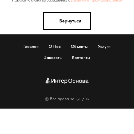
Нажимая на кнопку, вы соглашаетесь с
условиями о персональных данных
Вернуться
Главная
О Нас
Объекты
Услуги
Заказать
Контакты
© Все права защищены